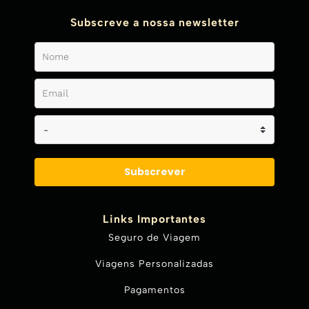
Subscreve a nossa newsletter
Subscrever
Links Importantes
Seguro de Viagem
Viagens Personalizadas
Pagamentos