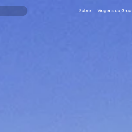
Sobre
Viagens de Grup