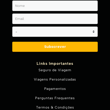
Subscrever
Links Importantes
Seguro de Viagem
Viagens Personalizadas
Pagamentos
Perguntas Frequentes
Termos & Condições