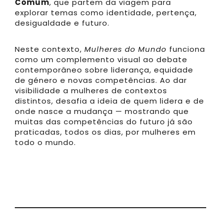
Comum
, que partem da viagem para
explorar temas como identidade, pertença,
desigualdade e futuro.
Neste contexto,
Mulheres do Mundo
funciona
como um complemento visual ao debate
contemporâneo sobre liderança, equidade
de género e novas competências. Ao dar
visibilidade a mulheres de contextos
distintos, desafia a ideia de quem lidera e de
onde nasce a mudança — mostrando que
muitas das competências do futuro já são
praticadas, todos os dias, por mulheres em
todo o mundo.