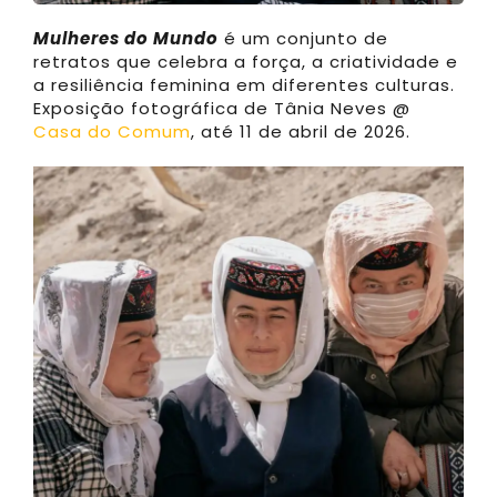
Mulheres do Mundo
é um conjunto de
retratos que celebra a força, a criatividade e
a resiliência feminina em diferentes culturas.
Exposição fotográfica de Tânia Neves @
Casa do Comum
, até 11 de abril de 2026.