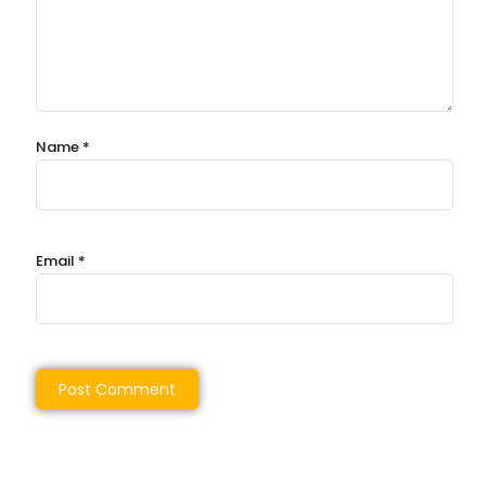
Name
*
Email
*